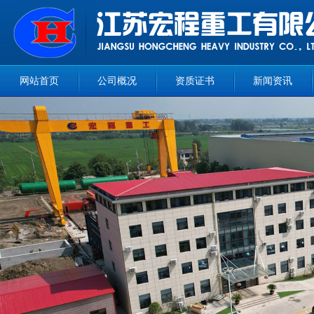
网站首页
公司概况
资质证书
新闻资讯