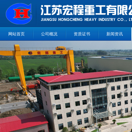
网站首页
公司概况
资质证书
新闻资讯