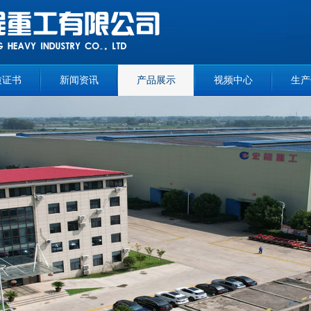
质证书
新闻资讯
产品展示
视频中心
生产