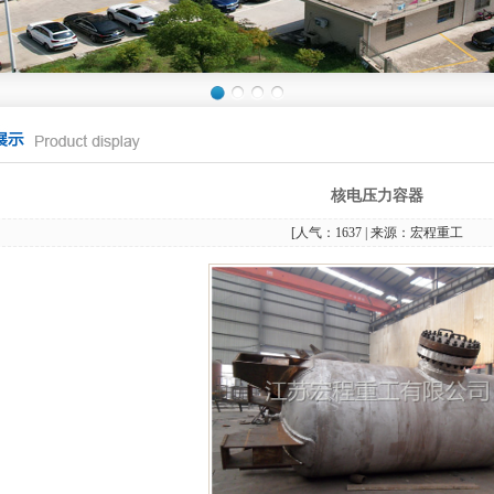
核电压力容器
[人气：
1637 | 来源：宏程重工