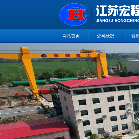
网站首页
公司概况
资