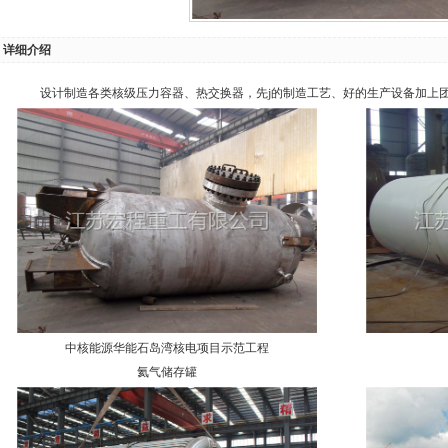
详细介绍
设计制造各类核级压力容器、热交换器，先j的制造工艺、好的生产设备加上
中核能源华能石岛湾核电项目示范工程
氦气储存罐