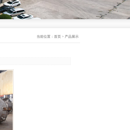
当前位置：
首页
>
产品展示